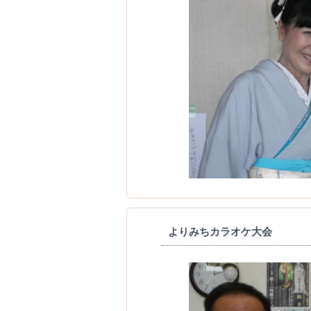
よりみちカラオケ大会