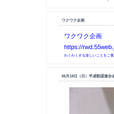
ワクワク企画
ワクワク企画
https://rwd.55web.
わくわくする楽しいことをご案
06月18日（日）平成歌謡連合