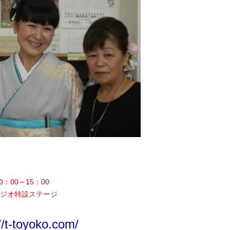
0：00～15：00
ジオ特設ステージ
//t-toyoko.com/