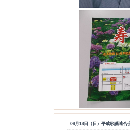
06月18日（日）平成歌謡連合